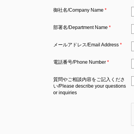
御社名/Company Name
部署名/Department Name
メールアドレス/Email Address
電話番号/Phone Number
質問やご相談内容をご記入くださ
い/Please describe your questions
or inquiries