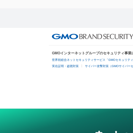
GMOインターネットグループのセキュリティ事業
世界初総合ネットセキュリティサービス「GMOセキュリティ
実在証明・盗聴対策
サイバー攻撃対策（GMOサイバーセ