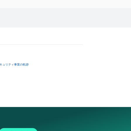
キュリティ事業の軌跡