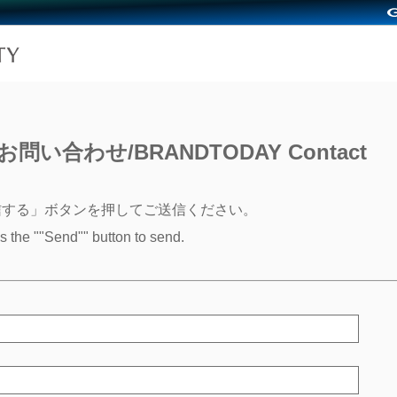
問い合わせ/BRANDTODAY Contact
信する」ボタンを押してご送信ください。
ss the ""Send"" button to send.