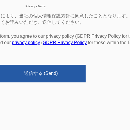
Privacy
-
Terms
とにより、当社の個人情報保護方針に同意したこととなります
よくお読みいただき、送信してください。
 form, you agree to our privacy policy (GDPR Privacy Policy for 
ad our
privacy policy
(
GDPR Privacy Policy
for those within the