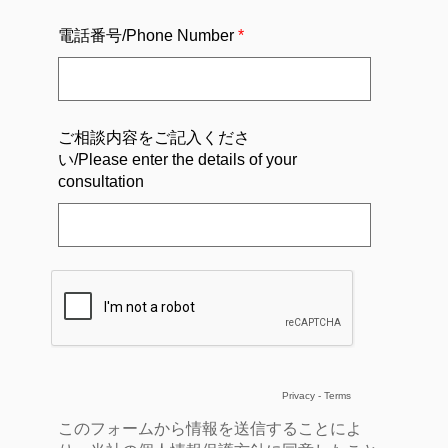
電話番号/Phone Number
ご相談内容をご記入くださ
い/Please enter the details of your
consultation
Privacy
-
Terms
このフォームから情報を送信することによ