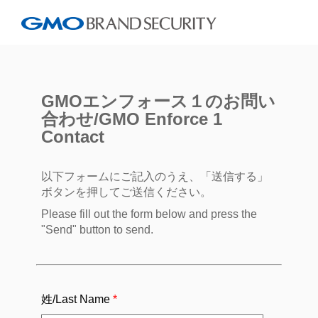
GMOエンフォース１のお問い
合わせ/GMO Enforce 1
Contact
以下フォームにご記入のうえ、「送信する」
ボタンを押してご送信ください。
Please fill out the form below and press the
"Send" button to send.
姓/Last Name