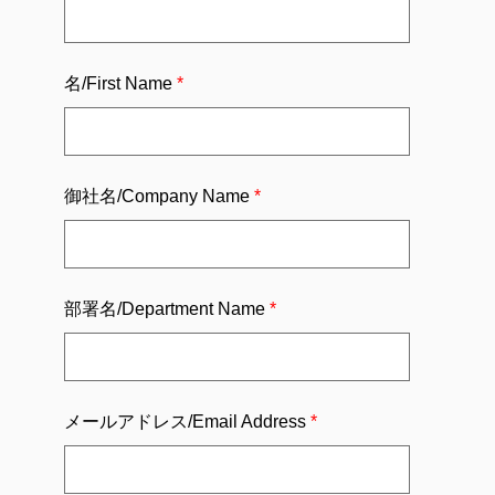
名/First Name
御社名/Company Name
部署名/Department Name
メールアドレス/Email Address