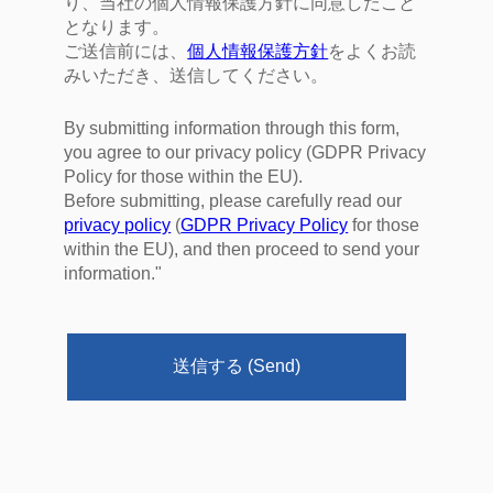
り、当社の個人情報保護方針に同意したこと
となります。
ご送信前には、
個人情報保護方針
をよくお読
みいただき、送信してください。
By submitting information through this form,
you agree to our privacy policy (GDPR Privacy
Policy for those within the EU).
Before submitting, please carefully read our
privacy policy
(
GDPR Privacy Policy
for those
within the EU), and then proceed to send your
information."